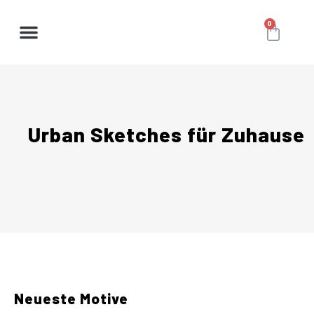
0
Urban Sketches für Zuhause
Neueste Motive