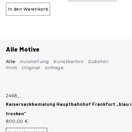
In den Warenkorb
Alle Motive
Alle
Ausstellung
Kunstkarton
Zubehör
Print
Original
Anfrage
2468_
Kaisersackbemalung Hauptbahnhof Frankfurt „blau i
trocken“
800,00
€