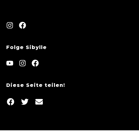
Folge Sibylle
Diese Seite teilen!