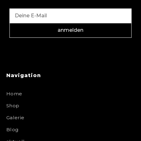
anmelden
Navigation
Home
Shop
Galerie
Blog