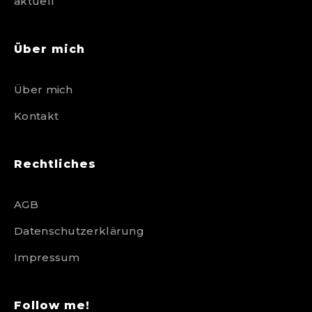
aktuell
Über mich
Über mich
Kontakt
Rechtliches
AGB
Datenschutzerklärung
Impressum
Follow me!