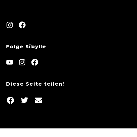
Folge Sibylle
Diese Seite teilen!