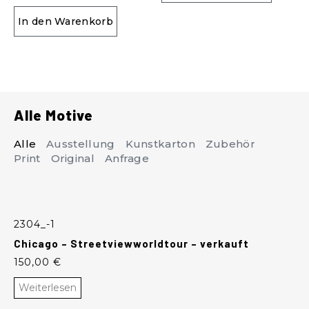
In den Warenkorb
Alle Motive
Alle
Ausstellung
Kunstkarton
Zubehör
Print
Original
Anfrage
2304_-1
Chicago – Streetviewworldtour – verkauft
150,00
€
Weiterlesen