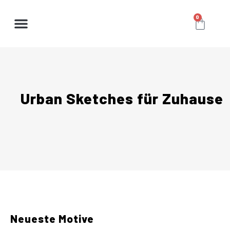
0
Urban Sketches für Zuhause
Neueste Motive