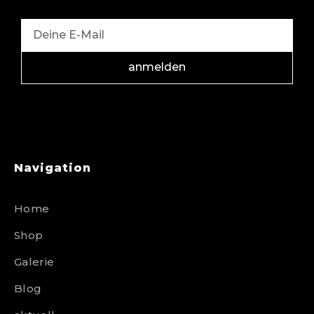
anmelden
Navigation
Home
Shop
Galerie
Blog