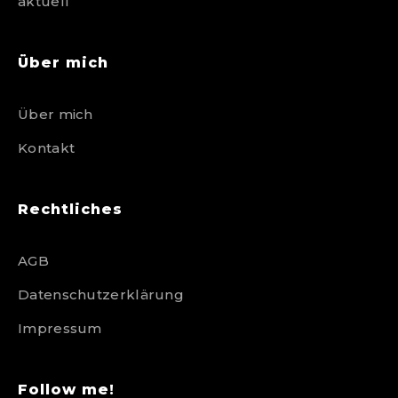
aktuell
Über mich
Über mich
Kontakt
Rechtliches
AGB
Datenschutzerklärung
Impressum
Follow me!