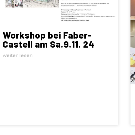
Workshop bei Faber-
Castell am Sa.9.11. 24
weiter lesen