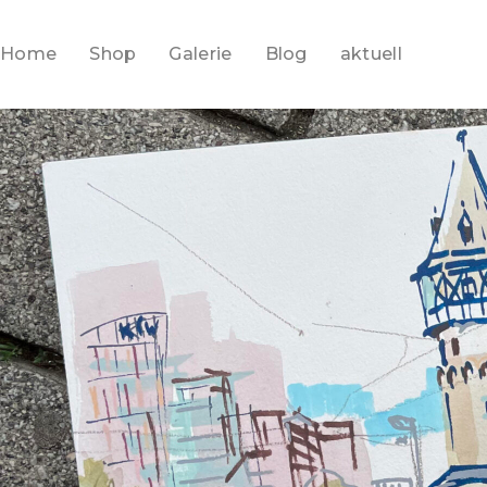
Home
Shop
Galerie
Blog
aktuell