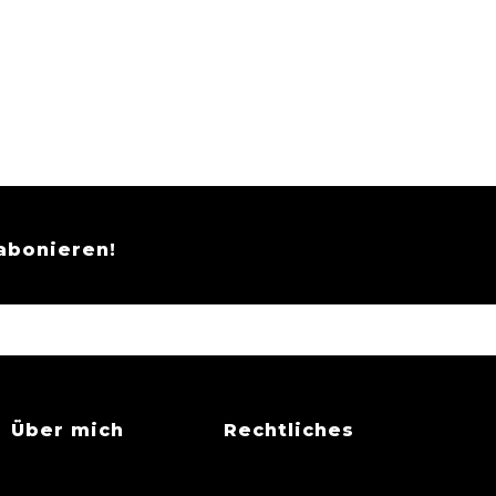
abonieren!
Über mich
Rechtliches