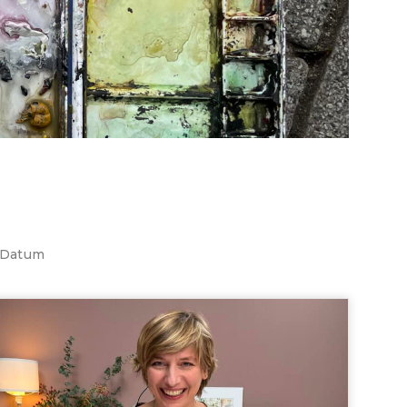
Datum