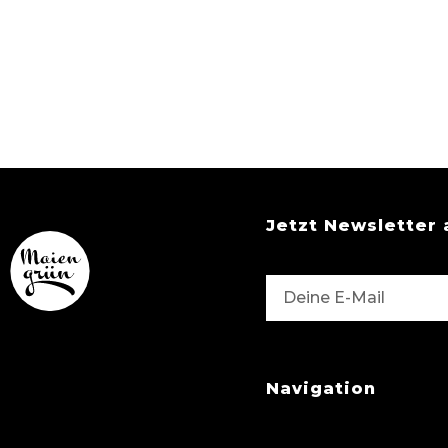
Jetzt Newsletter 
Navigation