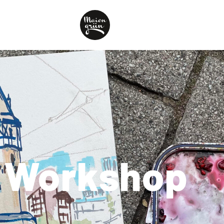
Workshop