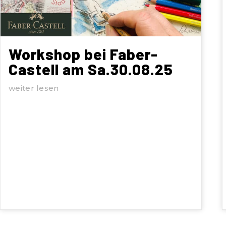
Workshop bei Faber-
Castell am Sa.30.08.25
weiter lesen