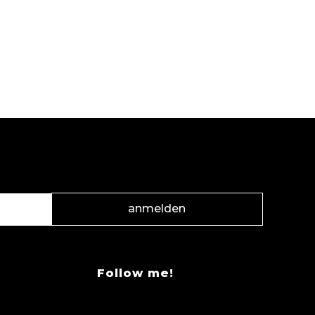
anmelden
Follow me!