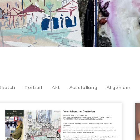
Sketch
Portrait
Akt
Ausstellung
Allgemein