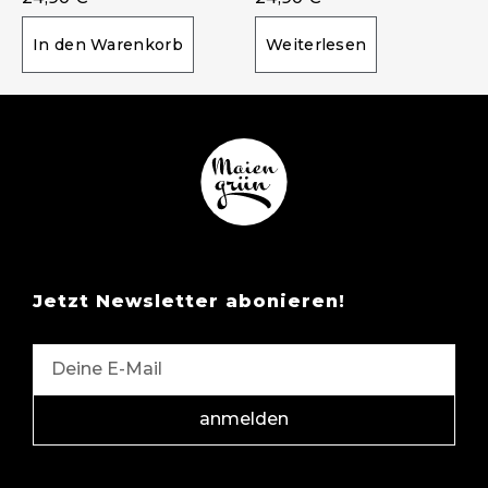
In den Warenkorb
Weiterlesen
Jetzt Newsletter abonieren!
anmelden