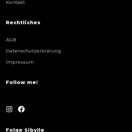
Kontakt
Rechtliches
AGB
Datenschutzerklärung
Impressum
Follow me!
Folge Sibylle