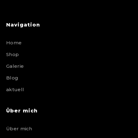
Navigation
Home
Shop
Galerie
Blog
aktuell
Über mich
Über mich