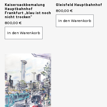
Kaisersackbemalung
Gleisfeld Hauptbahnhof
Hauptbahnhof
800,00
€
Frankfurt „blau ist noch
nicht trocken“
In den Warenkorb
800,00
€
In den Warenkorb