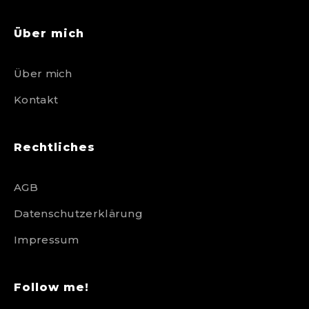
Über mich
Über mich
Kontakt
Rechtliches
AGB
Datenschutzerklärung
Impressum
Follow me!