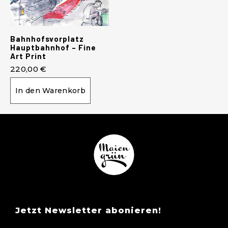
Bahnhofsvorplatz
Hauptbahnhof – Fine
Art Print
220,00
€
In den Warenkorb
Jetzt Newsletter abonieren!