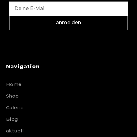
anmelden
Navigation
Home
Shop
Galerie
Blog
aktuell