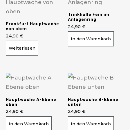
Trinkhalle Fein im
Anlagenring
Frankfurt Hauptwache
24,90
€
von oben
24,90
€
In den Warenkorb
Weiterlesen
Hauptwache A-Ebene
Hauptwache B-Ebene
oben
unten
24,90
€
24,90
€
In den Warenkorb
In den Warenkorb