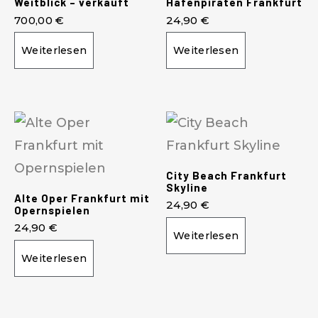
Weitblick – verkauft
Hafenpiraten Frankfurt
700,00
€
24,90
€
Weiterlesen
Weiterlesen
City Beach Frankfurt
Skyline
Alte Oper Frankfurt mit
24,90
€
Opernspielen
24,90
€
Weiterlesen
Weiterlesen