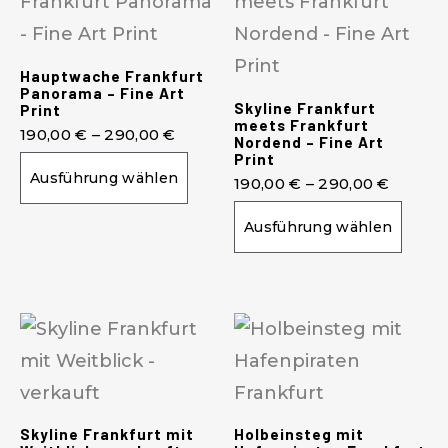
Hauptwache Frankfurt
Panorama – Fine Art
Skyline Frankfurt
Print
meets Frankfurt
190,00
€
–
290,00
€
Nordend – Fine Art
Print
Ausführung wählen
190,00
€
–
290,00
€
Ausführung wählen
Skyline Frankfurt mit
Holbeinsteg mit