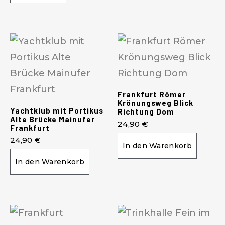
Frankfurt Römer
Krönungsweg Blick
Yachtklub mit Portikus
Richtung Dom
Alte Brücke Mainufer
24,90
€
Frankfurt
24,90
€
In den Warenkorb
In den Warenkorb