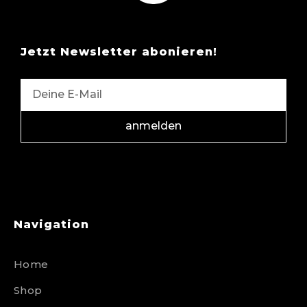
Jetzt Newsletter abonieren!
anmelden
Navigation
Home
Shop