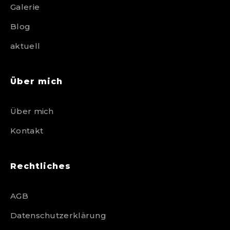
Galerie
Blog
aktuell
Über mich
Über mich
Kontakt
Rechtliches
AGB
Datenschutzerklärung