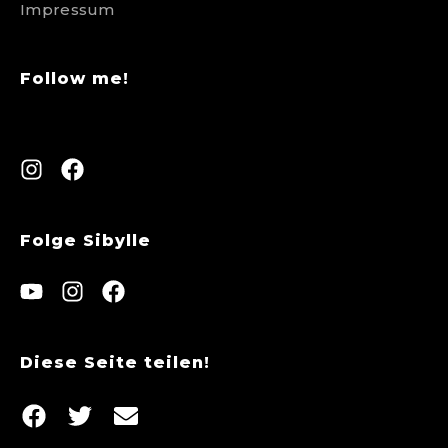
Impressum
Follow me!
Folge Sibylle
Diese Seite teilen!