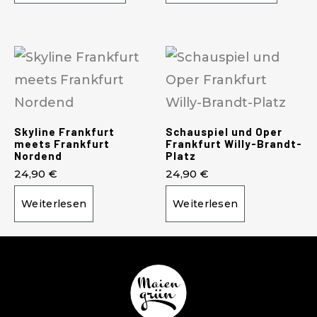
Skyline Frankfurt
Schauspiel und Oper
meets Frankfurt
Frankfurt Willy-Brandt-
Nordend
Platz
24,90
€
24,90
€
Weiterlesen
Weiterlesen