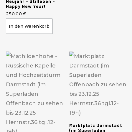
Neujahr – Stilleben –
Happy New Year!
250,00
€
In den Warenkorb
Marktplatz Darmstadt
(im Superladen