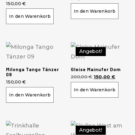
150,00
€
In den Warenkorb
In den Warenkorb
Angebot!
Milonga Tango Tänzer
Gleise Mainufer Dom
09
200,00
€
150,00
€
150,00
€
In den Warenkorb
In den Warenkorb
Angebot!