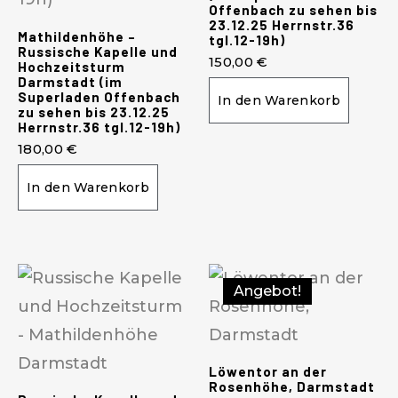
Offenbach zu sehen bis
23.12.25 Herrnstr.36
Mathildenhöhe –
tgl.12-19h)
Russische Kapelle und
150,00
€
Hochzeitsturm
Darmstadt (im
Superladen Offenbach
In den Warenkorb
zu sehen bis 23.12.25
Herrnstr.36 tgl.12-19h)
180,00
€
In den Warenkorb
Angebot!
Löwentor an der
Rosenhöhe, Darmstadt