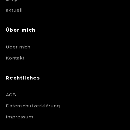
aktuell
Über mich
Über mich
Kontakt
Rechtliches
AGB
Datenschutzerklärung
Impressum