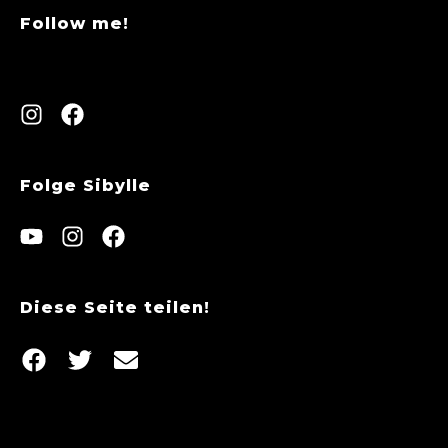
Follow me!
Folge Sibylle
Diese Seite teilen!