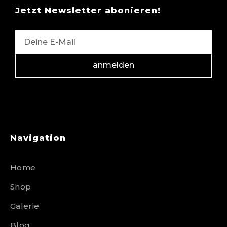
Jetzt Newsletter abonieren!
anmelden
Navigation
Home
Shop
Galerie
Blog