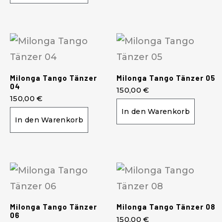
Milonga Tango Tänzer
Milonga Tango Tänzer 05
04
150,00
€
150,00
€
In den Warenkorb
In den Warenkorb
Milonga Tango Tänzer
Milonga Tango Tänzer 08
06
150,00
€