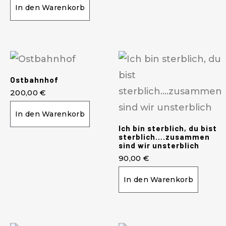
In den Warenkorb
Ostbahnhof
200,00
€
In den Warenkorb
Ich bin sterblich, du bist
sterblich….zusammen
sind wir unsterblich
90,00
€
In den Warenkorb