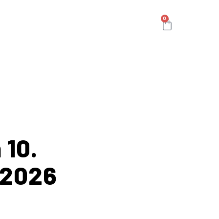
0
 10.
 2026