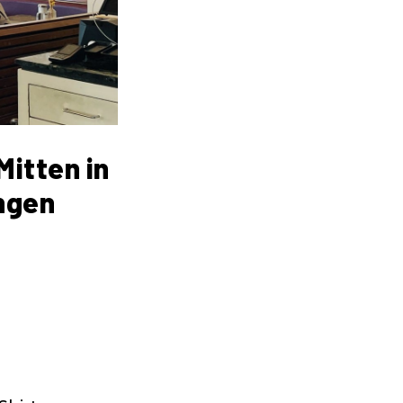
Mitten in
ungen